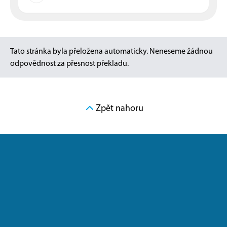
Tato stránka byla přeložena automaticky. Neneseme žádnou
odpovědnost za přesnost překladu.
Zpět nahoru