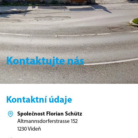
Kontaktujte nás
Kontaktní údaje
Společnost Florian Schütz
Altmannsdorferstrasse 152
1230 Vídeň