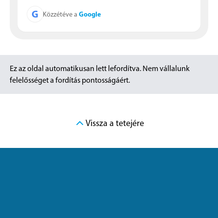
G
Google
Közzétéve a
Ez az oldal automatikusan lett lefordítva. Nem vállalunk
felelősséget a fordítás pontosságáért.
Vissza a tetejére