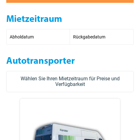
Mietzeitraum
Abholdatum
Rückgabedatum
Autotransporter
Wählen Sie Ihren Mietzeitraum für Preise und
Verfügbarkeit