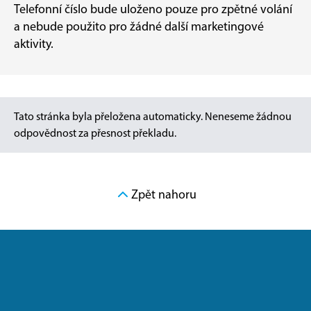
Telefonní číslo bude uloženo pouze pro zpětné volání
a nebude použito pro žádné další marketingové
aktivity.
Tato stránka byla přeložena automaticky. Neneseme žádnou
odpovědnost za přesnost překladu.
Zpět nahoru