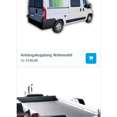
Anhängekupplung Wohnmobil
Ab
€150,00