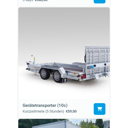
Gerätetransporter (10c)
Kurzzeitmiete (5 Stunden)
€59,00