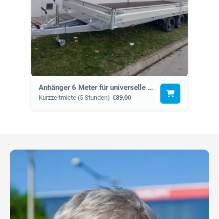
Anhänger 6 Meter für universelle Verwendung (15a)
Kurzzeitmiete (5 Stunden)
€89,00