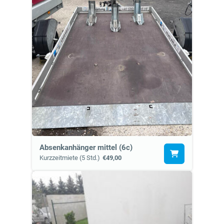
Absenkanhänger mittel (6c)
Kurzzeitmiete (5 Std.)
€49,00