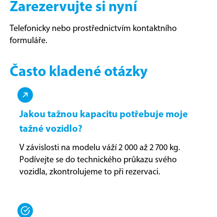
Zarezervujte si nyní
Telefonicky nebo prostřednictvím kontaktního
formuláře.
Často kladené otázky
Jakou tažnou kapacitu potřebuje moje
tažné vozidlo?
V závislosti na modelu váží 2 000 až 2 700 kg.
Podívejte se do technického průkazu svého
vozidla, zkontrolujeme to při rezervaci.