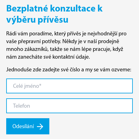
Bezplatné konzultace k
výběru přívěsu
Rádi vám poradíme, který přívěs je nejvhodnější pro
vaše přepravní potřeby. Někdy je v naší prodejně
mnoho zákazníků, takže se nám lépe pracuje, když
nám zanecháte své kontaktní údaje.
Jednoduše zde zadejte své číslo a my se vám ozveme:
Odesílání