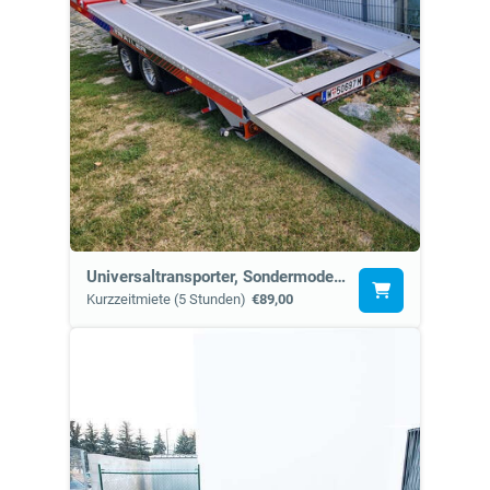
Universaltransporter, Sondermodell Alu (15b)
Kurzzeitmiete (5 Stunden)
€89,00