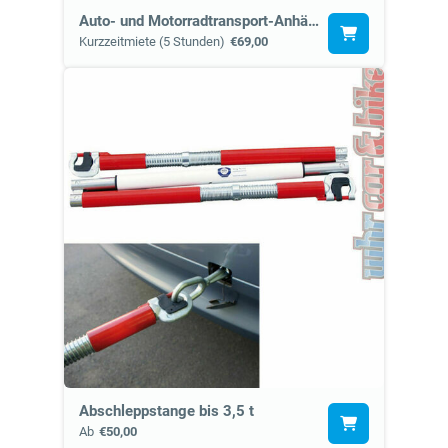
Auto- und Motorradtransport-Anhänger medium (12d)
Kurzzeitmiete (5 Stunden)
€69,00
Abschleppstange bis 3,5 t
Ab
€50,00