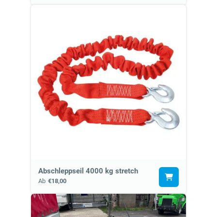
Abschleppseil 4000 kg stretch
Ab
€18,00