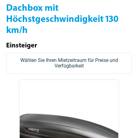
Dachbox mit
Höchstgeschwindigkeit 130
km/h
Einsteiger
Wählen Sie Ihren Mietzeitraum für Preise und
Verfügbarkeit