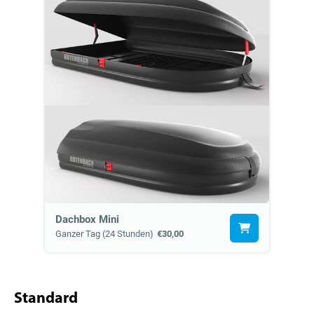
Dachbox Mini
Ganzer Tag (24 Stunden)
€30,00
Standard