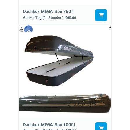
Dachbox MEGA-Box 760 l
Ganzer Tag (24 Stunden)
€65,00
Dachbox MEGA-Box 1000l