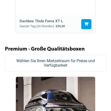
Dachbox Thule Force XT L
Ganzer Tag (24 Stunden)
€35,00
Premium - Große Qualitätsboxen
Wählen Sie Ihren Mietzeitraum für Preise und
Verfügbarkeit