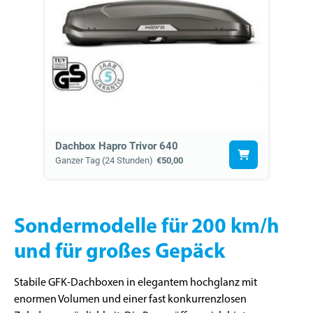
Dachbox Hapro Trivor 640
Ganzer Tag (24 Stunden)
€50,00
Sondermodelle für 200 km/h
und für großes Gepäck
Stabile GFK-Dachboxen in elegantem hochglanz mit
enormen Volumen und einer fast konkurrenzlosen