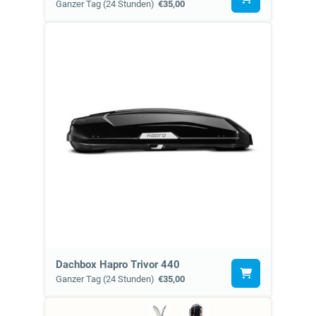
Ganzer Tag (24 Stunden)
€35,00
Dachbox Hapro Trivor 440
Ganzer Tag (24 Stunden)
€35,00