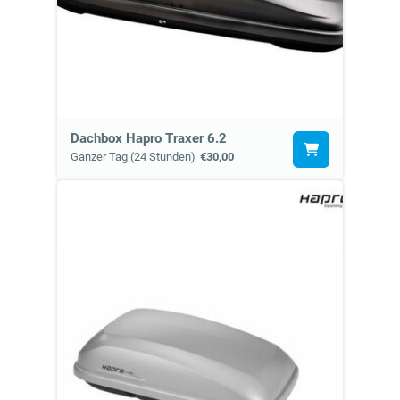
Dachbox Hapro Traxer 6.2
Ganzer Tag (24 Stunden)
€30,00