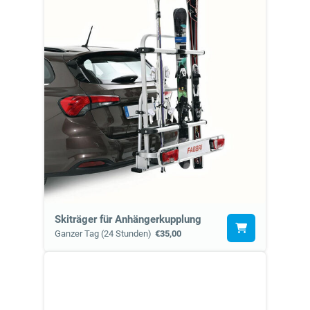
Skiträger für Anhängerkupplung
Ganzer Tag (24 Stunden)
€35,00