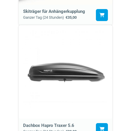
Skiträger für Anhängerkupplung
Ganzer Tag (24 Stunden)
€35,00
Dachbox Hapro Traxer 5.6