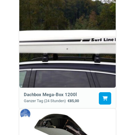
Dachbox Mega-Box 1200l
Ganzer Tag (24 Stunden)
€85,00