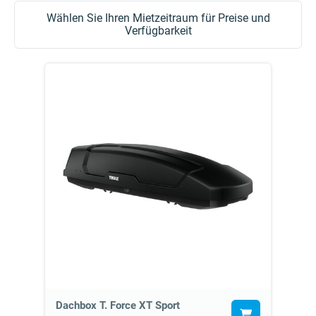
Wählen Sie Ihren Mietzeitraum für Preise und
Verfügbarkeit
Dachbox T. Force XT Sport