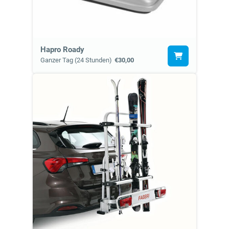
Hapro Roady
Ganzer Tag (24 Stunden)
€30,00