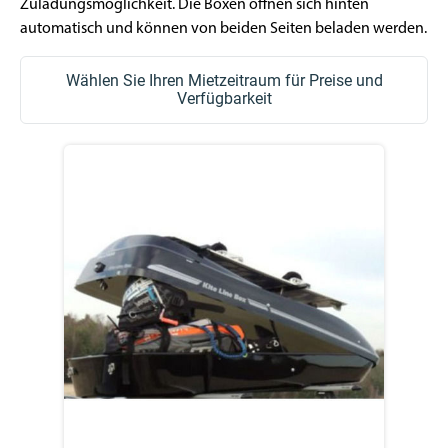
Zuladungsmöglichkeit. Die Boxen öffnen sich hinten
automatisch und können von beiden Seiten beladen werden.
Wählen Sie Ihren Mietzeitraum für Preise und
Verfügbarkeit