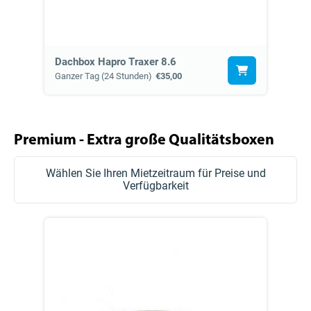
Dachbox Hapro Traxer 8.6
Ganzer Tag (24 Stunden)
€35,00
Premium - Extra große Qualitätsboxen
Wählen Sie Ihren Mietzeitraum für Preise und
Verfügbarkeit