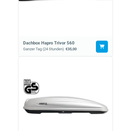
Dachbox Hapro Trivor 560
Ganzer Tag (24 Stunden)
€35,00