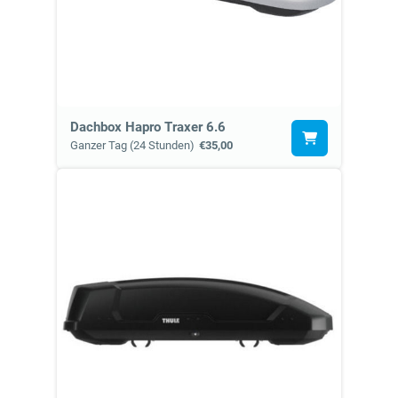
Dachbox Hapro Traxer 6.6
Ganzer Tag (24 Stunden)
€35,00