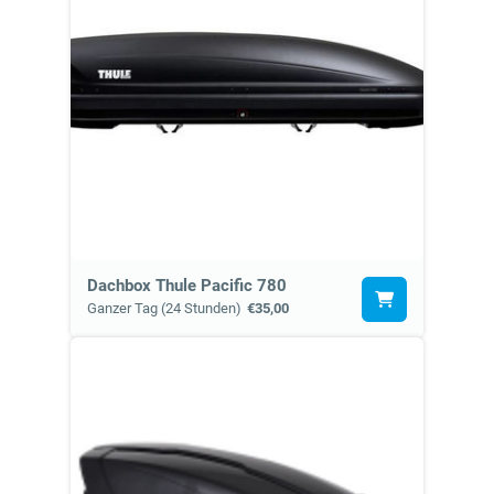
Dachbox Thule Pacific 780
Ganzer Tag (24 Stunden)
€35,00