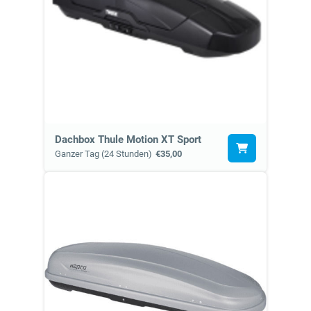
Dachbox Thule Motion XT Sport
Ganzer Tag (24 Stunden)
€35,00