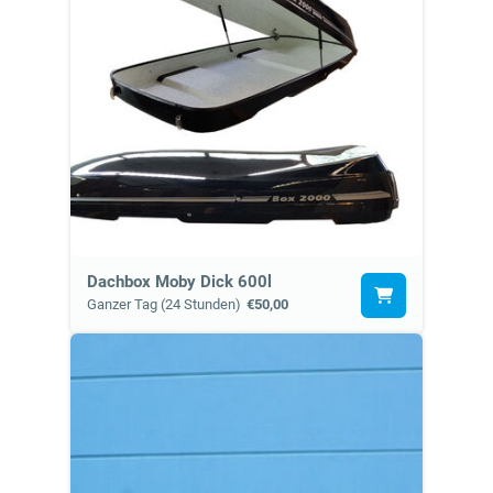
Dachbox Moby Dick 600l
Ganzer Tag (24 Stunden)
€50,00