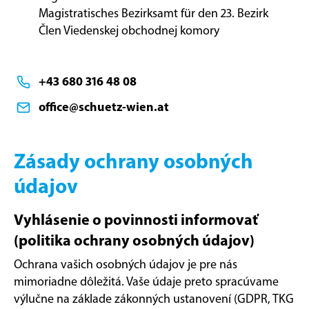
Magistratisches Bezirksamt für den 23. Bezirk
Člen Viedenskej obchodnej komory
+43 680 316 48 08
office@schuetz-wien.at
Zásady ochrany osobných
údajov
Vyhlásenie o povinnosti informovať
(politika ochrany osobných údajov)
Ochrana vašich osobných údajov je pre nás
mimoriadne dôležitá. Vaše údaje preto spracúvame
výlučne na základe zákonných ustanovení (GDPR, TKG