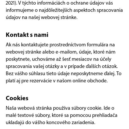
2021). V týchto informáciách o ochrane údajov vás
informujeme o najdôležitejších aspektoch spracovania
údajov na našej webovej stránke.
Kontakt s nami
Ak nás kontaktujete prostredníctvom formulára na
webovej stránke alebo e-mailom, údaje, ktoré nám
poskytnete, uchováme až šesť mesiacov na účely
spracovania vašej otázky a v prípade ďalších otázok.
Bez vášho súhlasu tieto údaje neposkytneme ďalej. To
platí aj pre rezervácie v našom online obchode.
Cookies
Naša webová stránka používa súbory cookie. Ide o
malé textové súbory, ktoré sa pomocou prehliadača
ukladajú do vášho koncového zariadenia.