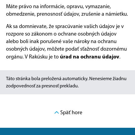
Máte právo na informácie, opravu, vymazanie,
obmedzenie, prenosnosť údajov, zrušenie a námietku.
Ak sa domnievate, že spracúvanie vašich údajov je v
rozpore so zákonom o ochrane osobných údajov
alebo boli inak porušené vaše nároky na ochranu
osobných údajov, môžete podať sťažnosť dozornému
úrad na ochranu údajov
orgánu. V Rakúsku je to
.
Táto stránka bola preložená automaticky. Nenesieme žiadnu
zodpovednosť za presnosť prekladu.
Späť hore