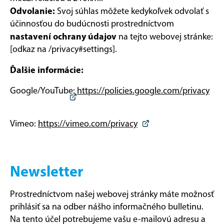
Odvolanie:
Svoj súhlas môžete kedykoľvek odvolať s
účinnosťou do budúcnosti prostredníctvom
nastavení ochrany údajov
na tejto webovej stránke:
[odkaz na /privacy#settings].
Ďalšie informácie:
Google/YouTube:
https://policies.google.com/privacy
Vimeo:
https://vimeo.com/privacy
Newsletter
Prostredníctvom našej webovej stránky máte možnosť
prihlásiť sa na odber nášho informačného bulletinu.
Na tento účel potrebujeme vašu e-mailovú adresu a