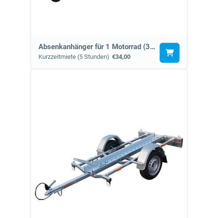
Absenkanhänger für 1 Motorrad (3e, 3h)
Kurzzeitmiete (5 Stunden)
€34,00