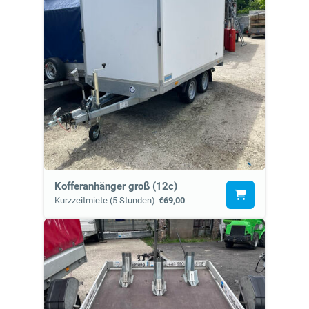
Kofferanhänger groß (12c)
Kurzzeitmiete (5 Stunden)
€69,00