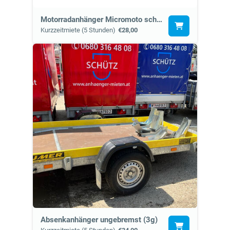
Motorradanhänger Micromoto schmal (0)
Kurzzeitmiete (5 Stunden)
€28,00
Absenkanhänger ungebremst (3g)