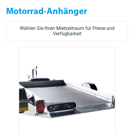
Motorrad-Anhänger
Wählen Sie Ihren Mietzeitraum für Preise und
Verfügbarkeit