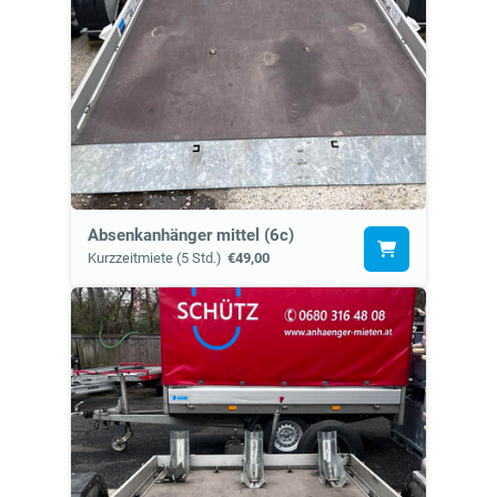
Absenkanhänger mittel (6c)
Kurzzeitmiete (5 Std.)
€49,00