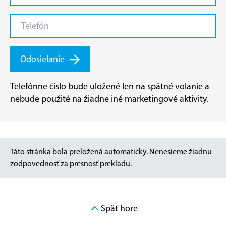
Odosielanie
Telefónne číslo bude uložené len na spätné volanie a
nebude použité na žiadne iné marketingové aktivity.
Táto stránka bola preložená automaticky. Nenesieme žiadnu
zodpovednosť za presnosť prekladu.
Späť hore