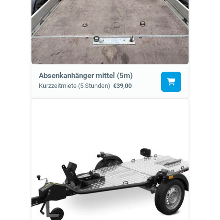
Absenkanhänger mittel (5m)
Kurzzeitmiete (5 Stunden)
€39,00