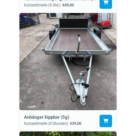
Kurzzeitmiete (5 Std.)
€49,00
Anhänger kippbar (5g)
Kurzzeitmiete (5 Stunden)
€39,00