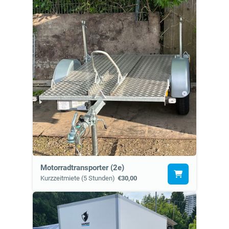
Motorradtransporter (2e)
Kurzzeitmiete (5 Stunden)
€30,00