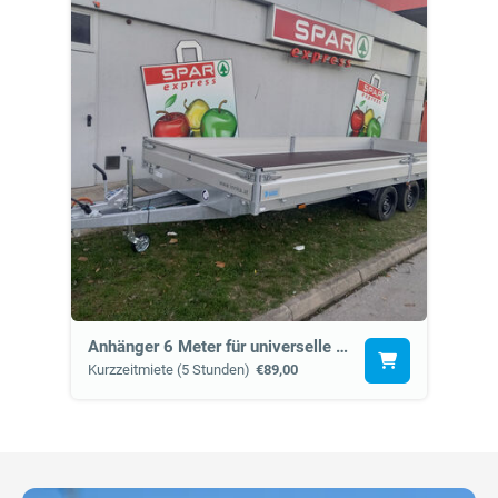
Anhänger 6 Meter für universelle Verwendung (15a)
Kurzzeitmiete (5 Stunden)
€89,00