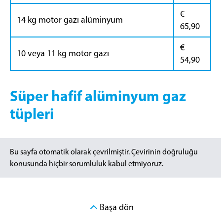
€
14 kg motor gazı alüminyum
65,90
€
10 veya 11 kg motor gazı
54,90
Süper hafif alüminyum gaz
tüpleri
Bu sayfa otomatik olarak çevrilmiştir. Çevirinin doğruluğu
konusunda hiçbir sorumluluk kabul etmiyoruz.
Başa dön