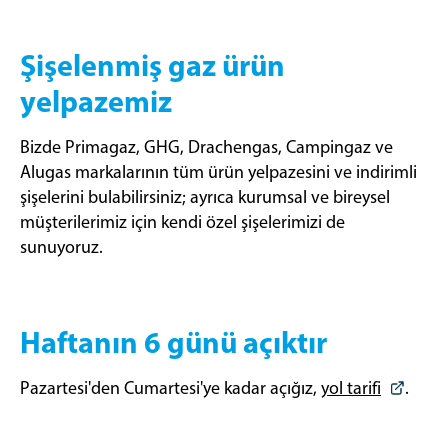
Şişelenmiş gaz ürün
yelpazemiz
Bizde Primagaz, GHG, Drachengas, Campingaz ve
Alugas markalarının tüm ürün yelpazesini ve indirimli
şişelerini bulabilirsiniz; ayrıca kurumsal ve bireysel
müşterilerimiz için kendi özel şişelerimizi de
sunuyoruz.
Haftanın 6 günü açıktır
Pazartesi'den Cumartesi'ye kadar açığız,
yol tarifi
.