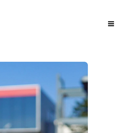
Apri menu