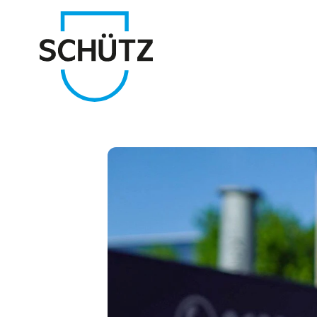
Azienda Schütz