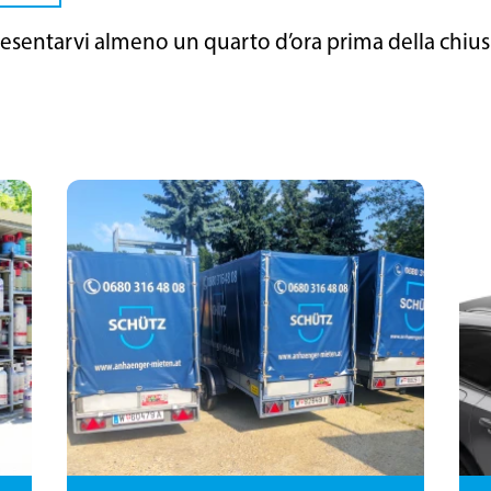
presentarvi almeno un quarto d’ora prima della chius