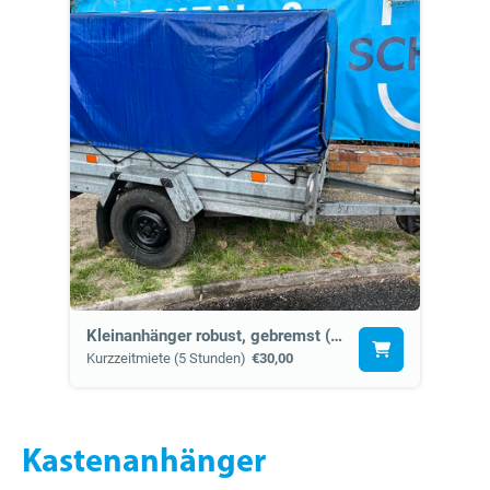
Kleinanhänger robust, gebremst (2d)
Kurzzeitmiete (5 Stunden)
€30,00
Kastenanhänger