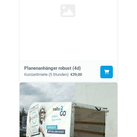
Planenanhänger robust (4d)
Kurzzeitmiete (5 Stunden)
€39,00