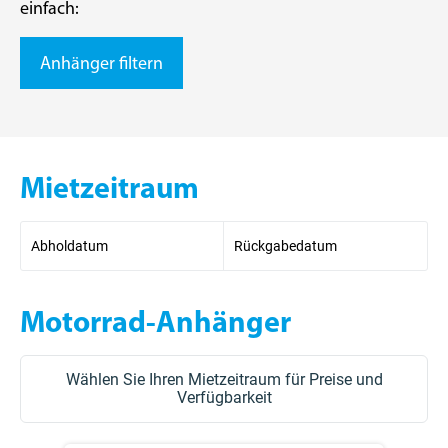
einfach:
Anhänger filtern
Mietzeitraum
Abholdatum
Rückgabedatum
Motorrad-Anhänger
Wählen Sie Ihren Mietzeitraum für Preise und
Verfügbarkeit