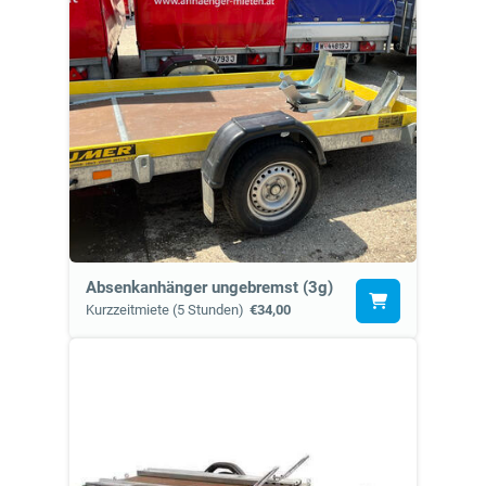
Absenkanhänger ungebremst (3g)
Kurzzeitmiete (5 Stunden)
€34,00