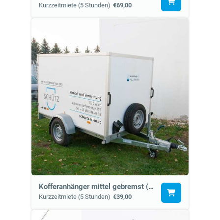
Kurzzeitmiete (5 Stunden)
€69,00
Kofferanhänger mittel gebremst (5c)
Kurzzeitmiete (5 Stunden)
€39,00