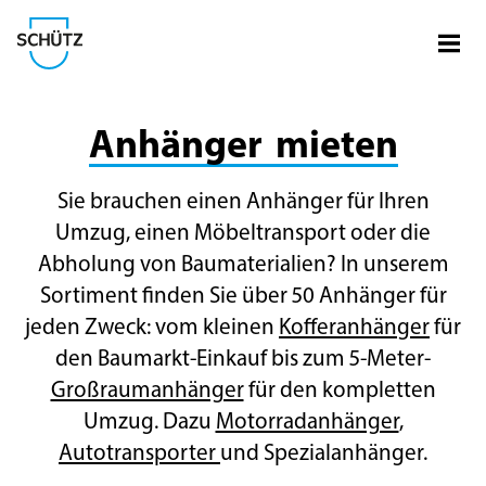
Menü
Firma Schütz
Anhänger mieten
Sie brauchen einen Anhänger für Ihren
Umzug, einen Möbeltransport oder die
Abholung von Baumaterialien? In unserem
Sortiment finden Sie über 50 Anhänger für
jeden Zweck: vom kleinen
Kofferanhänger
für
den Baumarkt-Einkauf bis zum 5-Meter-
Großraumanhänger
für den kompletten
Umzug. Dazu
Motorradanhänger
,
Autotransporter
und Spezialanhänger.