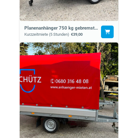
Planenanhänger 750 kg gebremst (4c)
Kurzzeitmiete (5 Stunden)
€39,00