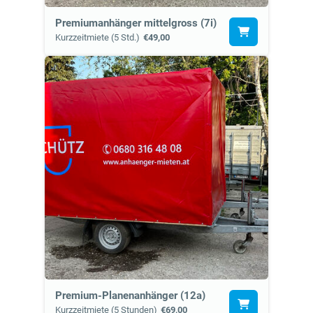
Premiumanhänger mittelgross (7i)
Kurzzeitmiete (5 Std.)
€49,00
Premium-Planenanhänger (12a)
Kurzzeitmiete (5 Stunden)
€69,00