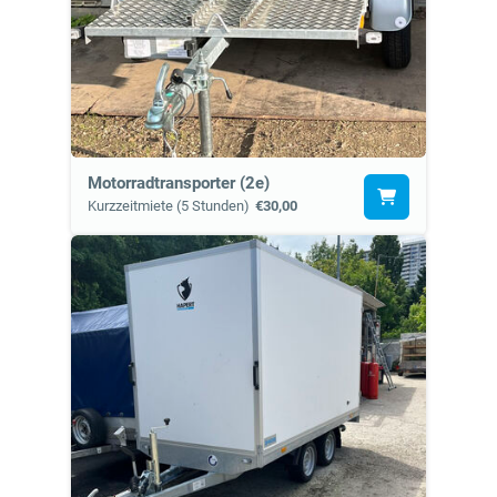
Motorradtransporter (2e)
Kurzzeitmiete (5 Stunden)
€30,00