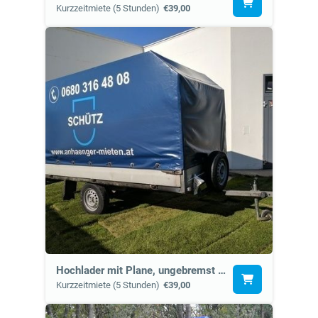
Kurzzeitmiete (5 Stunden)
€39,00
Hochlader mit Plane, ungebremst (5.1)
Kurzzeitmiete (5 Stunden)
€39,00