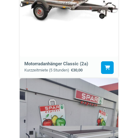
Motorradanhänger Classic (2a)
Kurzzeitmiete (5 Stunden)
€30,00