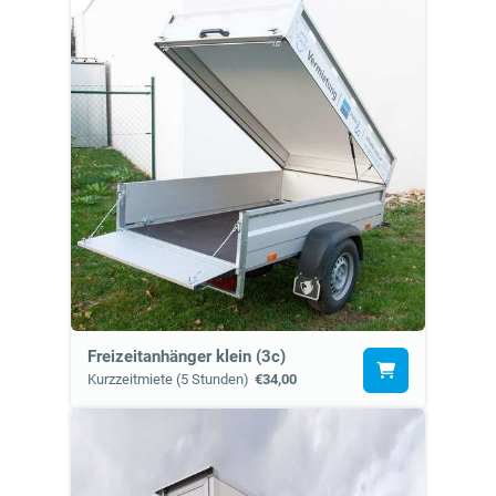
Freizeitanhänger klein (3c)
Kurzzeitmiete (5 Stunden)
€34,00