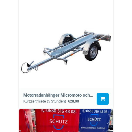
Motorradanhänger Micromoto schmal (0)
Kurzzeitmiete (5 Stunden)
€28,00