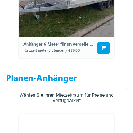
Anhänger 6 Meter für universelle Verwendung (15a)
Kurzzeitmiete (5 Stunden)
€89,00
Planen-Anhänger
Wählen Sie Ihren Mietzeitraum für Preise und
Verfügbarkeit