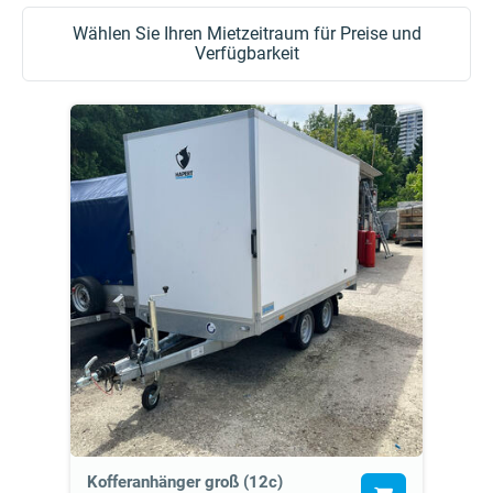
Wählen Sie Ihren Mietzeitraum für Preise und
Verfügbarkeit
Kofferanhänger groß (12c)