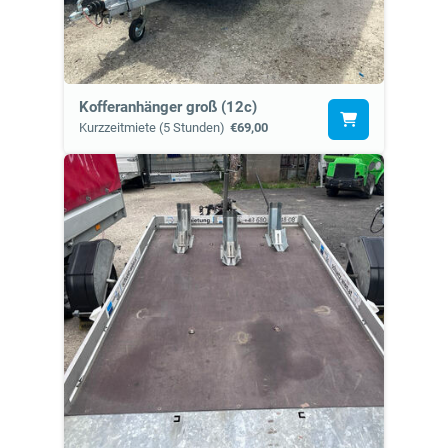
Kofferanhänger groß (12c)
Kurzzeitmiete (5 Stunden)
€69,00