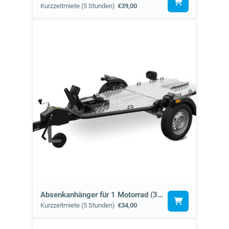
Kurzzeitmiete (5 Stunden)
€39,00
Absenkanhänger für 1 Motorrad (3e, 3h)
Kurzzeitmiete (5 Stunden)
€34,00