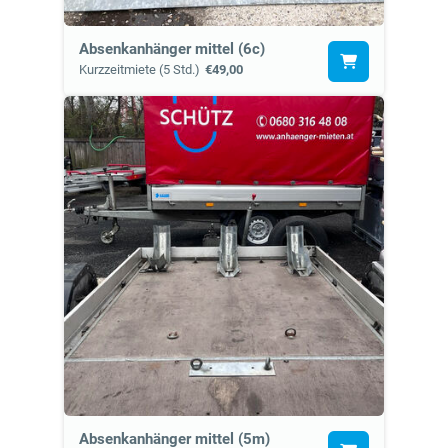
Absenkanhänger mittel (6c)
Kurzzeitmiete (5 Std.)
€49,00
Absenkanhänger mittel (5m)